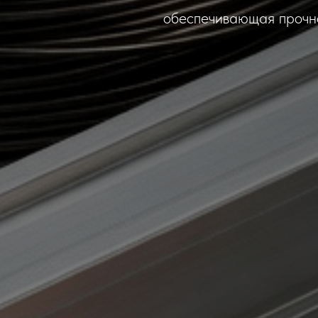
обеспечивающая прочно