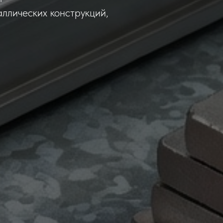
ллических конструкций,