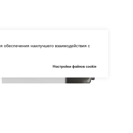
я обеспечения наилучшего взаимодействия с
Настройки файлов cookie