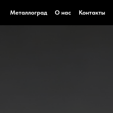
Металлоград
О нас
Контакты