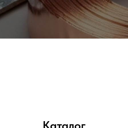
Каталог