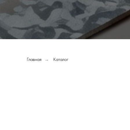
Главная
Каталог
→