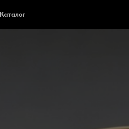
Каталог