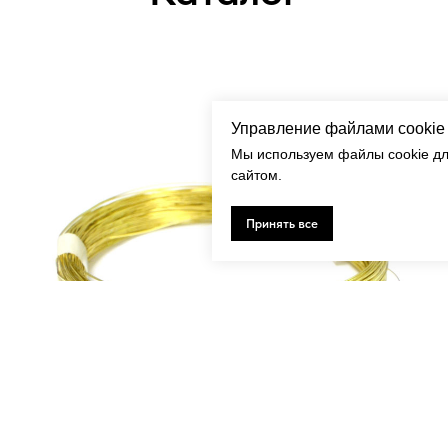
Управление файлами cookie
Мы используем файлы cookie дл
сайтом.
Принять все